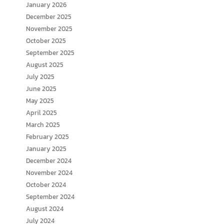
January 2026
December 2025
November 2025
October 2025
September 2025
August 2025
July 2025
June 2025
May 2025
April 2025
March 2025
February 2025
January 2025
December 2024
November 2024
October 2024
September 2024
August 2024
July 2024