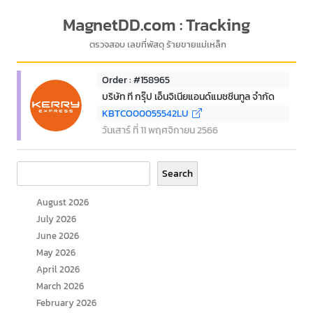
MagnetDD.com : Tracking
ตรวจสอบ เลขที่พัสดุ ร้ายขายแม่เหล็ก
Order : #158965
บริษัท ที กรุ๊ป เอ็นจิเนียแอนด์แมชชีนทูล จำกัด
KBTCO00055542LU
วันเสาร์ ที่ 11 พฤศจิกายน 2566
Search
Search
August 2026
July 2026
June 2026
May 2026
April 2026
March 2026
February 2026