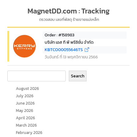
MagnetDD.com : Tracking
ตรวจสอบ เลขที่พัสดุ ร้ายขายแม่เหล็ก
Order : #158983
บริษัท เอส ที พี พรีซิชั่น จำกัด
KBTCO00055646TS
วันจันทร์ ที่ 13 พฤศจิกายน 2566
Search
Search
August 2026
July 2026
June 2026
May 2026
April 2026
March 2026
February 2026