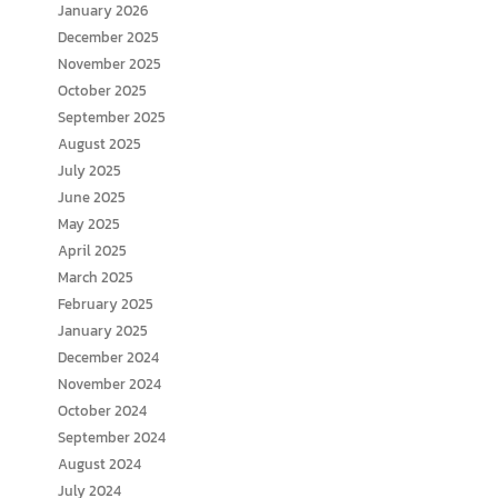
January 2026
December 2025
November 2025
October 2025
September 2025
August 2025
July 2025
June 2025
May 2025
April 2025
March 2025
February 2025
January 2025
December 2024
November 2024
October 2024
September 2024
August 2024
July 2024