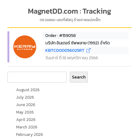
MagnetDD.com : Tracking
ตรวจสอบ เลขที่พัสดุ ร้ายขายแม่เหล็ก
Order : #159058
บริษัท อินเตอร์ ซัพพลาย (1992) จำกัด
KBTCO00056025RT
วันเสาร์ ที่ 18 พฤศจิกายน 2566
Search
Search
August 2026
July 2026
June 2026
May 2026
April 2026
March 2026
February 2026