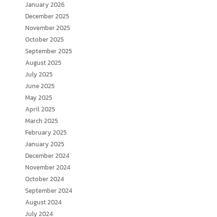
January 2026
December 2025
November 2025
October 2025
September 2025
August 2025
July 2025
June 2025
May 2025
April 2025
March 2025
February 2025
January 2025
December 2024
November 2024
October 2024
September 2024
August 2024
July 2024