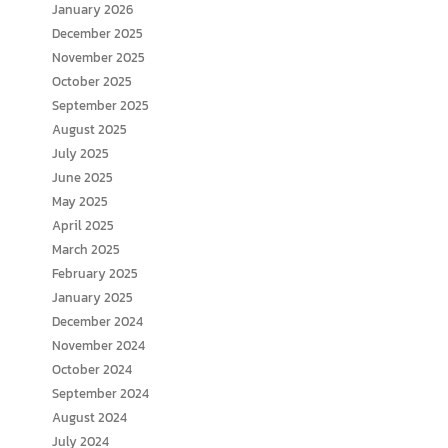
January 2026
December 2025
November 2025
October 2025
September 2025
August 2025
July 2025
June 2025
May 2025
April 2025
March 2025
February 2025
January 2025
December 2024
November 2024
October 2024
September 2024
August 2024
July 2024