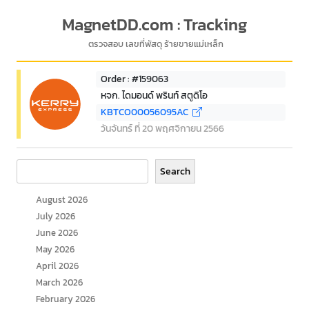
MagnetDD.com : Tracking
ตรวจสอบ เลขที่พัสดุ ร้ายขายแม่เหล็ก
Order : #159063
หจก. ไดมอนด์ พรินท์ สตูดิโอ
KBTCO00056095AC
วันจันทร์ ที่ 20 พฤศจิกายน 2566
Search
Search
August 2026
July 2026
June 2026
May 2026
April 2026
March 2026
February 2026