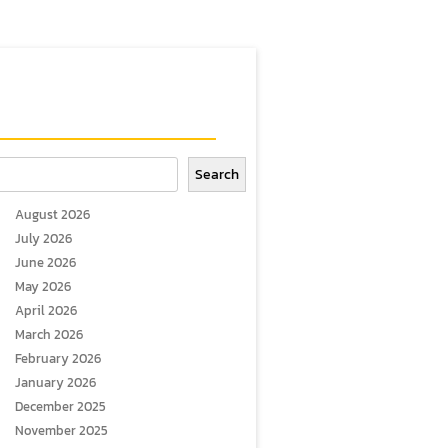
arch
Search
August 2026
July 2026
June 2026
May 2026
April 2026
March 2026
February 2026
January 2026
December 2025
November 2025