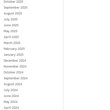
October 2025
September 2025
August 2025
July 2025
June 2025
May 2025
April 2025
March 2025
February 2025
January 2025
December 2024
November 2024
October 2024
September 2024
August 2024
July 2024
June 2024
May 2024
April 2024