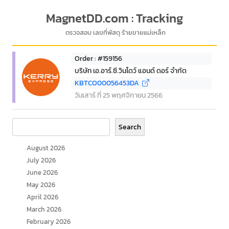
MagnetDD.com : Tracking
ตรวจสอบ เลขที่พัสดุ ร้ายขายแม่เหล็ก
Order : #159156
บริษัท เอ.อาร์.ซี.วินโดว์ แอนด์ ดอร์ จำกัด
KBTCO00056453DA
วันเสาร์ ที่ 25 พฤศจิกายน 2566
Search
Search
August 2026
July 2026
June 2026
May 2026
April 2026
March 2026
February 2026