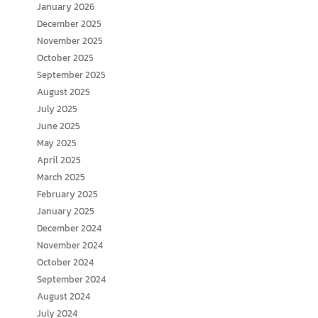
January 2026
December 2025
November 2025
October 2025
September 2025
August 2025
July 2025
June 2025
May 2025
April 2025
March 2025
February 2025
January 2025
December 2024
November 2024
October 2024
September 2024
August 2024
July 2024