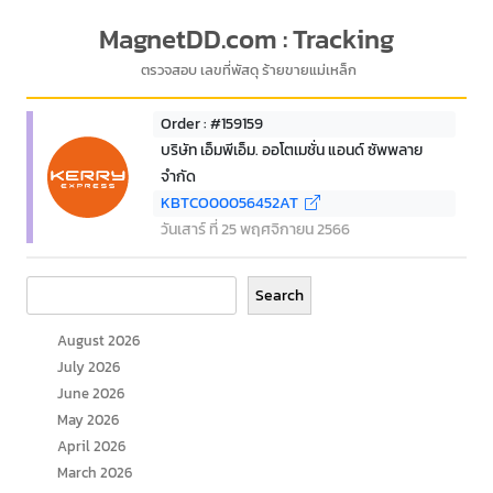
MagnetDD.com : Tracking
ตรวจสอบ เลขที่พัสดุ ร้ายขายแม่เหล็ก
Order : #159159
บริษัท เอ็มพีเอ็ม. ออโตเมชั่น แอนด์ ซัพพลาย
จำกัด
KBTCO00056452AT
วันเสาร์ ที่ 25 พฤศจิกายน 2566
Search
Search
August 2026
July 2026
June 2026
May 2026
April 2026
March 2026