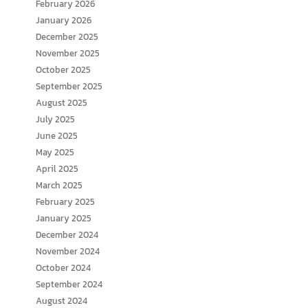
February 2026
January 2026
December 2025
November 2025
October 2025
September 2025
August 2025
July 2025
June 2025
May 2025
April 2025
March 2025
February 2025
January 2025
December 2024
November 2024
October 2024
September 2024
August 2024