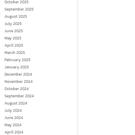
October 2025
September 2025
August 2025
July 2025
June 2025
May 2025
April 2025
March 2025
February 2025
January 2025
December 2024
November 2024
October 2024
September 2024
August 2024
July 2024
June 2024
May 2024
April 2024