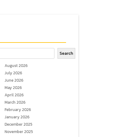
arch
Search
August 2026
July 2026
June 2026
May 2026
April 2026
March 2026
February 2026
January 2026
December 2025
November 2025