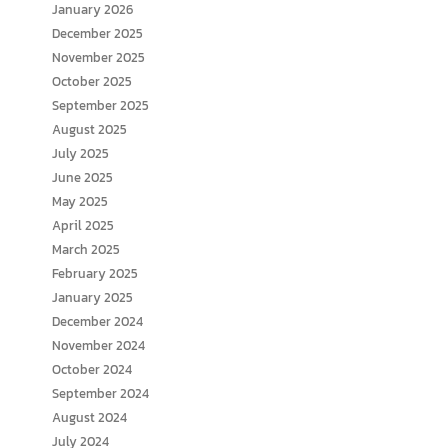
January 2026
December 2025
November 2025
October 2025
September 2025
August 2025
July 2025
June 2025
May 2025
April 2025
March 2025
February 2025
January 2025
December 2024
November 2024
October 2024
September 2024
August 2024
July 2024