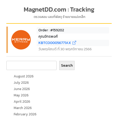
MagnetDD.com : Tracking
ตรวจสอบ เลขที่พัสดุ ร้ายขายแม่เหล็ก
Order : #159202
คุณจักรพงศ์
KBTCO00056771AX
วันพฤหัสบดี ที่ 30 พฤศจิกายน 2566
Search
Search
August 2026
July 2026
June 2026
May 2026
April 2026
March 2026
February 2026