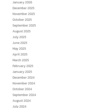
January 2026
December 2025
November 2025
October 2025
September 2025
August 2025
July 2025
June 2025
May 2025
April 2025
March 2025
February 2025
January 2025
December 2024
November 2024
October 2024
September 2024
August 2024
July 2024