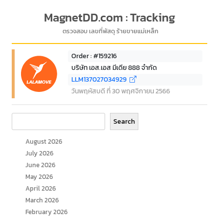
MagnetDD.com : Tracking
ตรวจสอบ เลขที่พัสดุ ร้ายขายแม่เหล็ก
Order : #159216
บริษัท เอส.เอส มีเดีย 888 จำกัด
LLM137027034929
วันพฤหัสบดี ที่ 30 พฤศจิกายน 2566
Search
Search
August 2026
July 2026
June 2026
May 2026
April 2026
March 2026
February 2026