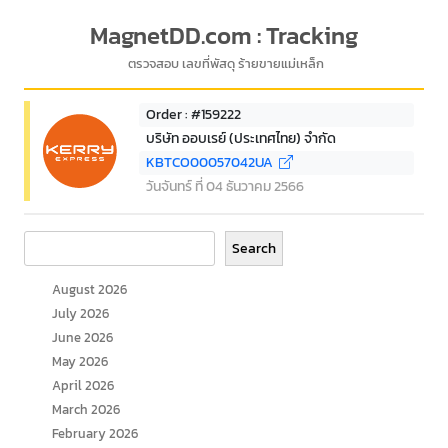
MagnetDD.com : Tracking
ตรวจสอบ เลขที่พัสดุ ร้ายขายแม่เหล็ก
Order : #159222
บริษัท ออบเรย์ (ประเทศไทย) จำกัด
KBTCO00057042UA
วันจันทร์ ที่ 04 ธันวาคม 2566
Search
Search
August 2026
July 2026
June 2026
May 2026
April 2026
March 2026
February 2026