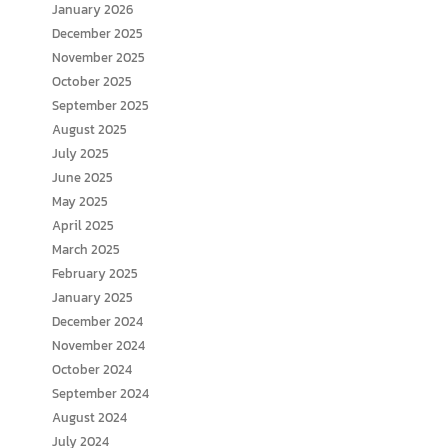
January 2026
December 2025
November 2025
October 2025
September 2025
August 2025
July 2025
June 2025
May 2025
April 2025
March 2025
February 2025
January 2025
December 2024
November 2024
October 2024
September 2024
August 2024
July 2024