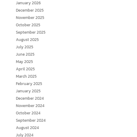
January 2026
December 2025
November 2025
October 2025
September 2025
August 2025
July 2025
June 2025
May 2025
April 2025
March 2025
February 2025
January 2025
December 2024
November 2024
October 2024
September 2024
August 2024
July 2024