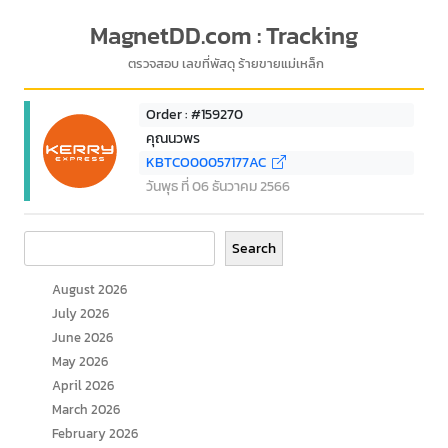
MagnetDD.com : Tracking
ตรวจสอบ เลขที่พัสดุ ร้ายขายแม่เหล็ก
Order : #159270
คุณนวพร
KBTCO00057177AC
วันพุธ ที่ 06 ธันวาคม 2566
Search
Search
August 2026
July 2026
June 2026
May 2026
April 2026
March 2026
February 2026