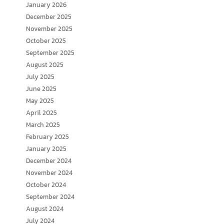
January 2026
December 2025
November 2025
October 2025
September 2025
August 2025
July 2025
June 2025
May 2025
April 2025
March 2025
February 2025
January 2025
December 2024
November 2024
October 2024
September 2024
August 2024
July 2024