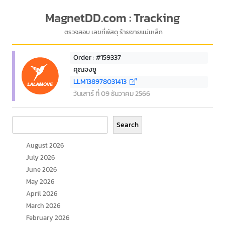
MagnetDD.com : Tracking
ตรวจสอบ เลขที่พัสดุ ร้ายขายแม่เหล็ก
Order : #159337
คุณจงซู
LLM138978031413
วันเสาร์ ที่ 09 ธันวาคม 2566
Search
Search
August 2026
July 2026
June 2026
May 2026
April 2026
March 2026
February 2026