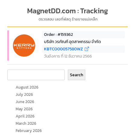
MagnetDD.com : Tracking
ตรวจสอบ เลขที่พัสดุ ร้ายขายแม่เหล็ก
Order : #159362
บริษัท วรภัณฑ์ อุตสาหกรรม จำกัด
KBTCO00057580WZ
วันอังคาร ที่ 12 ธันวาคม 2566
Search
Search
August 2026
July 2026
June 2026
May 2026
April 2026
March 2026
February 2026