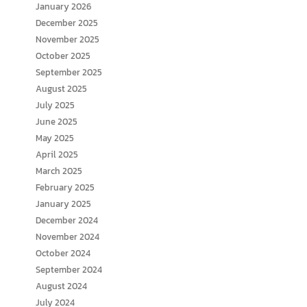
January 2026
December 2025
November 2025
October 2025
September 2025
August 2025
July 2025
June 2025
May 2025
April 2025
March 2025
February 2025
January 2025
December 2024
November 2024
October 2024
September 2024
August 2024
July 2024