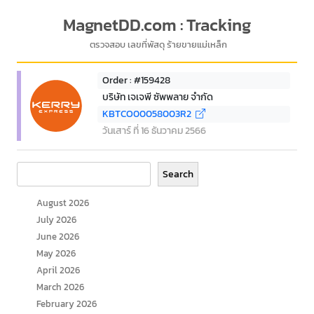
MagnetDD.com : Tracking
ตรวจสอบ เลขที่พัสดุ ร้ายขายแม่เหล็ก
Order : #159428
บริษัท เจเจพี ซัพพลาย จำกัด
KBTCO00058003R2
วันเสาร์ ที่ 16 ธันวาคม 2566
Search
Search
August 2026
July 2026
June 2026
May 2026
April 2026
March 2026
February 2026