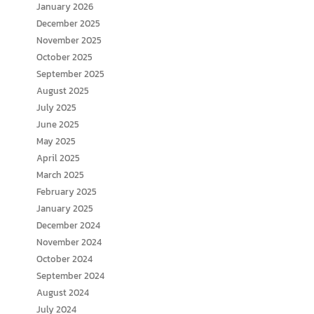
January 2026
December 2025
November 2025
October 2025
September 2025
August 2025
July 2025
June 2025
May 2025
April 2025
March 2025
February 2025
January 2025
December 2024
November 2024
October 2024
September 2024
August 2024
July 2024