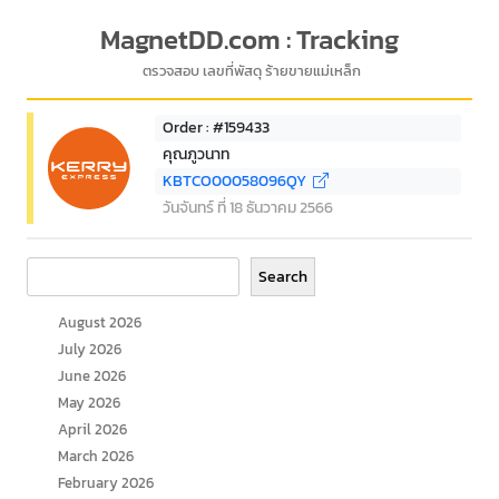
MagnetDD.com : Tracking
ตรวจสอบ เลขที่พัสดุ ร้ายขายแม่เหล็ก
Order : #159433
คุณภูวนาท
KBTCO00058096QY
วันจันทร์ ที่ 18 ธันวาคม 2566
Search
Search
August 2026
July 2026
June 2026
May 2026
April 2026
March 2026
February 2026