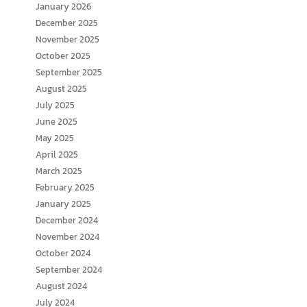
January 2026
December 2025
November 2025
October 2025
September 2025
August 2025
July 2025
June 2025
May 2025
April 2025
March 2025
February 2025
January 2025
December 2024
November 2024
October 2024
September 2024
August 2024
July 2024