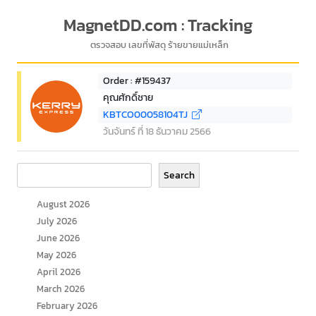
MagnetDD.com : Tracking
ตรวจสอบ เลขที่พัสดุ ร้ายขายแม่เหล็ก
Order : #159437
คุณศักดิ์ชาย
KBTCO00058104TJ
วันจันทร์ ที่ 18 ธันวาคม 2566
Search
Search
August 2026
July 2026
June 2026
May 2026
April 2026
March 2026
February 2026