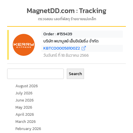
MagnetDD.com : Tracking
ตรวจสอบ เลขที่พัสดุ ร้ายขายแม่เหล็ก
Order : #159439
บริษัท พนาบูลย์ เอ็นจิเนียริ่ง จำกัด
KBTCO00058100Z2
วันจันทร์ ที่ 18 ธันวาคม 2566
Search
Search
August 2026
July 2026
June 2026
May 2026
April 2026
March 2026
February 2026