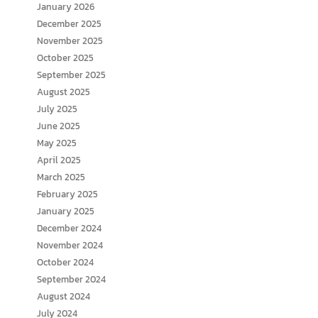
January 2026
December 2025
November 2025
October 2025
September 2025
August 2025
July 2025
June 2025
May 2025
April 2025
March 2025
February 2025
January 2025
December 2024
November 2024
October 2024
September 2024
August 2024
July 2024