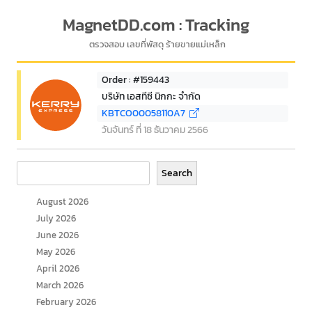
MagnetDD.com : Tracking
ตรวจสอบ เลขที่พัสดุ ร้ายขายแม่เหล็ก
Order : #159443
บริษัท เอสทีซี นิกกะ จำกัด
KBTCO00058110A7
วันจันทร์ ที่ 18 ธันวาคม 2566
Search
Search
August 2026
July 2026
June 2026
May 2026
April 2026
March 2026
February 2026