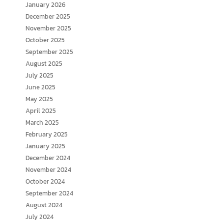
January 2026
December 2025
November 2025
October 2025
September 2025
August 2025
July 2025
June 2025
May 2025
April 2025
March 2025
February 2025
January 2025
December 2024
November 2024
October 2024
September 2024
August 2024
July 2024