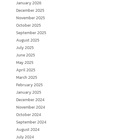
January 2026
December 2025
November 2025
October 2025
September 2025
August 2025
July 2025
June 2025
May 2025
April 2025
March 2025
February 2025
January 2025
December 2024
November 2024
October 2024
September 2024
August 2024
July 2024