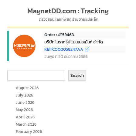
MagnetDD.com : Tracking
ตรวจสอบ เลขที่พัสดุ ร้ายขายแม่เหล็ก
Order : #159463
บริษัท โนรากรุ๊ปแมนเนจเม้นท์ จำกัด
KBTCO00058247AA
วันพุธ ที่ 20 ธันวาคม 2566
Search
Search
August 2026
July 2026
June 2026
May 2026
April 2026
March 2026
February 2026