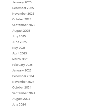
January 2026
December 2025
November 2025
October 2025
September 2025
August 2025
July 2025
June 2025
May 2025
April 2025
March 2025
February 2025
January 2025
December 2024
November 2024
October 2024
September 2024
August 2024
July 2024