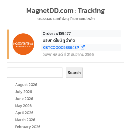
MagnetDD.com : Tracking
ตรวจสอบ เลขที่พัสดุ ร้ายขายแม่เหล็ก
Order : #159477
บริษัท ดีไซน์ ทู จำกัด
KBTCO000583643P
วันพฤหัสบดี ที่ 21 ธันวาคม 2566
Search
Search
August 2026
July 2026
June 2026
May 2026
April 2026
March 2026
February 2026