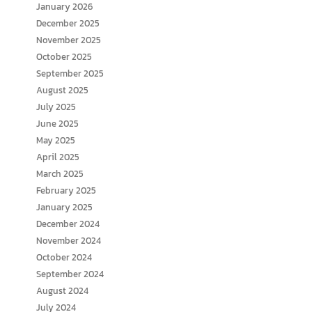
January 2026
December 2025
November 2025
October 2025
September 2025
August 2025
July 2025
June 2025
May 2025
April 2025
March 2025
February 2025
January 2025
December 2024
November 2024
October 2024
September 2024
August 2024
July 2024