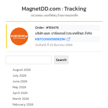
MagnetDD.com : Tracking
ตรวจสอบ เลขที่พัสดุ ร้ายขายแม่เหล็ก
Order : #159478
บริษัท เอเค. ปาร์คเกอร์ (ประเทศไทย) จำกัด
KBTCO000585829H
วันจันทร์ ที่ 25 ธันวาคม 2566
Search
Search
August 2026
July 2026
June 2026
May 2026
April 2026
March 2026
February 2026