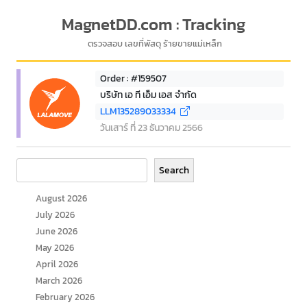
MagnetDD.com : Tracking
ตรวจสอบ เลขที่พัสดุ ร้ายขายแม่เหล็ก
Order : #159507
บริษัท เอ ที เอ็ม เอส จำกัด
LLM135289033334
วันเสาร์ ที่ 23 ธันวาคม 2566
Search
Search
August 2026
July 2026
June 2026
May 2026
April 2026
March 2026
February 2026