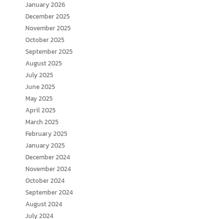
January 2026
December 2025
November 2025
October 2025
September 2025
August 2025
July 2025
June 2025
May 2025
April 2025
March 2025
February 2025
January 2025
December 2024
November 2024
October 2024
September 2024
August 2024
July 2024