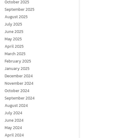
October 2025
September 2025
August 2025
July 2025
June 2025
May 2025
April 2025
March 2025
February 2025
January 2025
December 2024
November 2024
October 2024
September 2024
August 2024
July 2024
June 2024
May 2024
April 2024