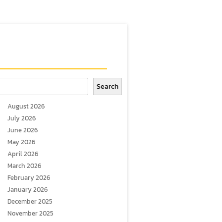
arch
Search
August 2026
July 2026
June 2026
May 2026
April 2026
March 2026
February 2026
January 2026
December 2025
November 2025