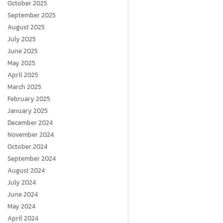
October 2025
September 2025
August 2025
July 2025
June 2025
May 2025
April 2025
March 2025
February 2025
January 2025
December 2024
November 2024
October 2024
September 2024
August 2024
July 2024
June 2024
May 2024
April 2024