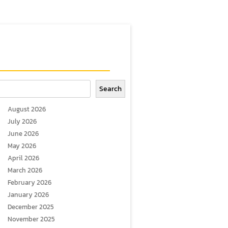
arch
Search
August 2026
July 2026
June 2026
May 2026
April 2026
March 2026
February 2026
January 2026
December 2025
November 2025