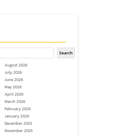
arch
Search
August 2026
July 2026
June 2026
May 2026
April 2026
March 2026
February 2026
January 2026
December 2025
November 2025