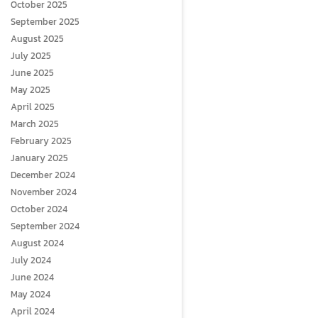
October 2025
September 2025
August 2025
July 2025
June 2025
May 2025
April 2025
March 2025
February 2025
January 2025
December 2024
November 2024
October 2024
September 2024
August 2024
July 2024
June 2024
May 2024
April 2024