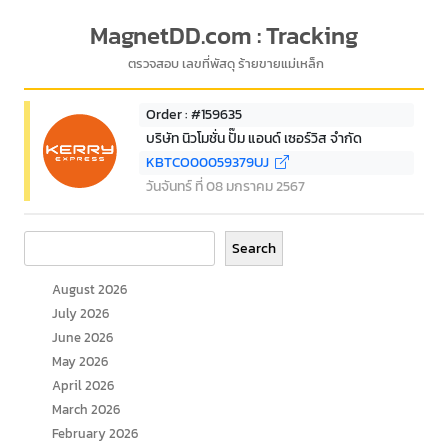
MagnetDD.com : Tracking
ตรวจสอบ เลขที่พัสดุ ร้ายขายแม่เหล็ก
Order : #159635
บริษัท นิวโมชั่น ปั๊ม แอนด์ เซอร์วิส จำกัด
KBTCO00059379UJ
วันจันทร์ ที่ 08 มกราคม 2567
Search
Search
August 2026
July 2026
June 2026
May 2026
April 2026
March 2026
February 2026