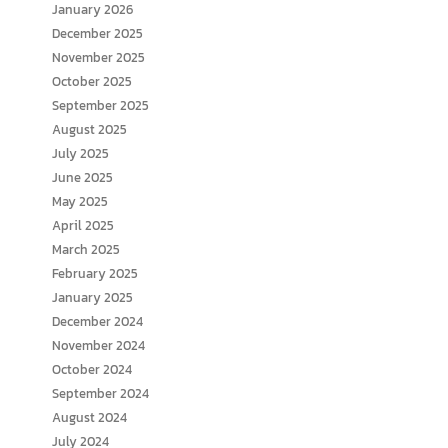
January 2026
December 2025
November 2025
October 2025
September 2025
August 2025
July 2025
June 2025
May 2025
April 2025
March 2025
February 2025
January 2025
December 2024
November 2024
October 2024
September 2024
August 2024
July 2024