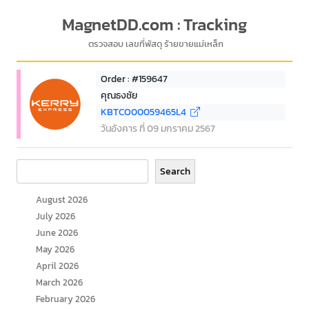
MagnetDD.com : Tracking
ตรวจสอบ เลขที่พัสดุ ร้ายขายแม่เหล็ก
Order : #159647
คุณธงชัย
KBTCO00059465L4
วันอังคาร ที่ 09 มกราคม 2567
Search
Search
August 2026
July 2026
June 2026
May 2026
April 2026
March 2026
February 2026