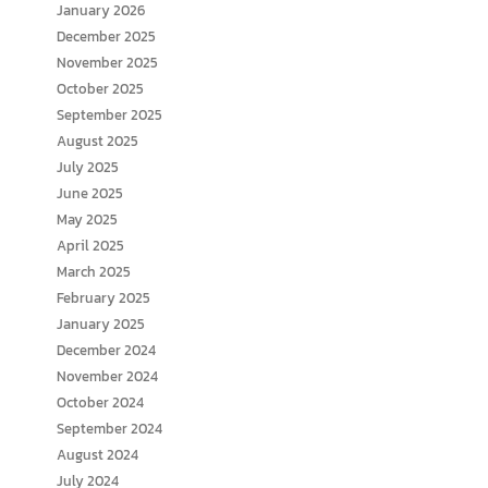
January 2026
December 2025
November 2025
October 2025
September 2025
August 2025
July 2025
June 2025
May 2025
April 2025
March 2025
February 2025
January 2025
December 2024
November 2024
October 2024
September 2024
August 2024
July 2024