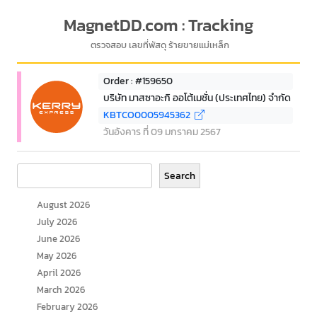
MagnetDD.com : Tracking
ตรวจสอบ เลขที่พัสดุ ร้ายขายแม่เหล็ก
Order : #159650
บริษัท มาสซาอะกิ ออโต้เมชั่น (ประเทศไทย) จำกัด
KBTCO0005945362
วันอังคาร ที่ 09 มกราคม 2567
Search
Search
August 2026
July 2026
June 2026
May 2026
April 2026
March 2026
February 2026