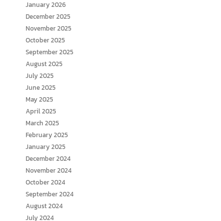
January 2026
December 2025
November 2025
October 2025
September 2025
August 2025
July 2025
June 2025
May 2025
April 2025
March 2025
February 2025
January 2025
December 2024
November 2024
October 2024
September 2024
August 2024
July 2024