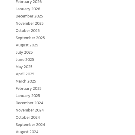
February 2026
January 2026
December 2025
November 2025
October 2025
September 2025
August 2025
July 2025
June 2025
May 2025
April 2025
March 2025
February 2025
January 2025
December 2024
November 2024
October 2024
September 2024
August 2024