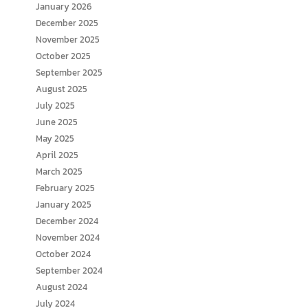
January 2026
December 2025
November 2025
October 2025
September 2025
August 2025
July 2025
June 2025
May 2025
April 2025
March 2025
February 2025
January 2025
December 2024
November 2024
October 2024
September 2024
August 2024
July 2024