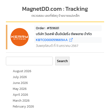
MagnetDD.com : Tracking
ตรวจสอบ เลขที่พัสดุ ร้ายขายแม่เหล็ก
Order : #159681
บริษัท วีเอสพี เอ็นจิเนียริ่ง ซัพพลาย จำกัด
KBTCO00059669AA
วันพฤหัสบดี ที่ 11 มกราคม 2567
Search
Search
August 2026
July 2026
June 2026
May 2026
April 2026
March 2026
February 2026