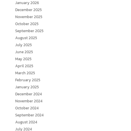
January 2026
December 2025
November 2025
October 2025
September 2025
August 2025
July 2025
June 2025
May 2025
April 2025
March 2025
February 2025
January 2025
December 2024
November 2024
October 2024
September 2024
August 2024
July 2024