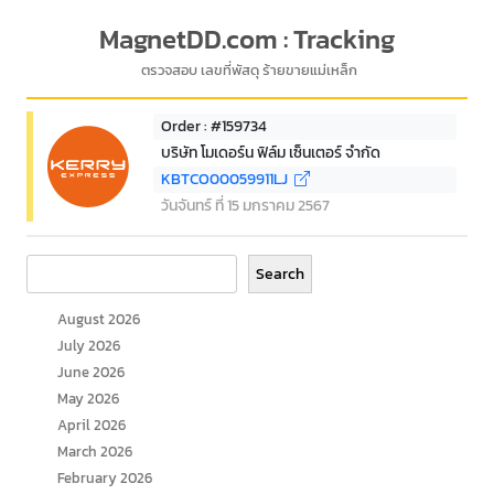
MagnetDD.com : Tracking
ตรวจสอบ เลขที่พัสดุ ร้ายขายแม่เหล็ก
Order : #159734
บริษัท โมเดอร์น ฟิล์ม เซ็นเตอร์ จำกัด
KBTCO00059911LJ
วันจันทร์ ที่ 15 มกราคม 2567
Search
Search
August 2026
July 2026
June 2026
May 2026
April 2026
March 2026
February 2026