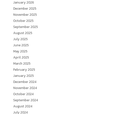
January 2026
December 2025
November 2025
October 2025
September 2025
August 2025
July 2025
June 2025
May 2025
April 2025
March 2025
February 2025
January 2025
December 2024
November 2024
October 2024
September 2024
August 2024
July 2024