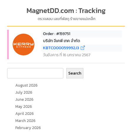
MagnetDD.com : Tracking
ตรวจสอบ เลขที่พัสดุ ร้ายขายแม่เหล็ก
Order : #159751
บริษัท จีเคพี เทค จำกัด
KBTCO00059992J3
วันอังคาร ที่ 16 มกราคม 2567
Search
Search
August 2026
July 2026
June 2026
May 2026
April 2026
March 2026
February 2026