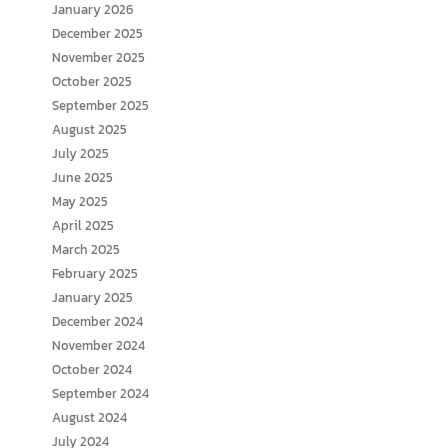
January 2026
December 2025
November 2025
October 2025
September 2025
August 2025
July 2025
June 2025
May 2025
April 2025
March 2025
February 2025
January 2025
December 2024
November 2024
October 2024
September 2024
August 2024
July 2024