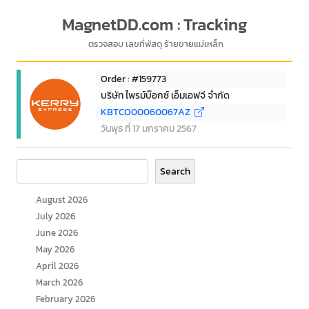
MagnetDD.com : Tracking
ตรวจสอบ เลขที่พัสดุ ร้ายขายแม่เหล็ก
Order : #159773
บริษัท ไพรม์บ๊อกซ์ เอ็มเอฟจี จำกัด
KBTCO00060067AZ
วันพุธ ที่ 17 มกราคม 2567
Search
Search
August 2026
July 2026
June 2026
May 2026
April 2026
March 2026
February 2026