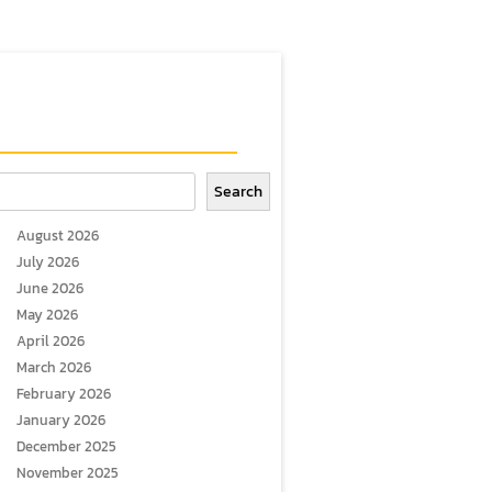
arch
Search
August 2026
July 2026
June 2026
May 2026
April 2026
March 2026
February 2026
January 2026
December 2025
November 2025