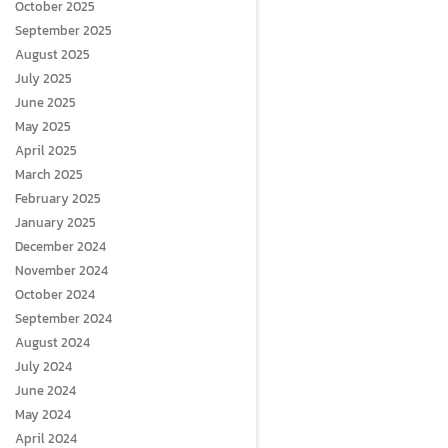
October 2025
September 2025
August 2025
July 2025
June 2025
May 2025
April 2025
March 2025
February 2025
January 2025
December 2024
November 2024
October 2024
September 2024
August 2024
July 2024
June 2024
May 2024
April 2024