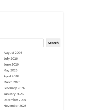
arch
Search
August 2026
July 2026
June 2026
May 2026
April 2026
March 2026
February 2026
January 2026
December 2025
November 2025