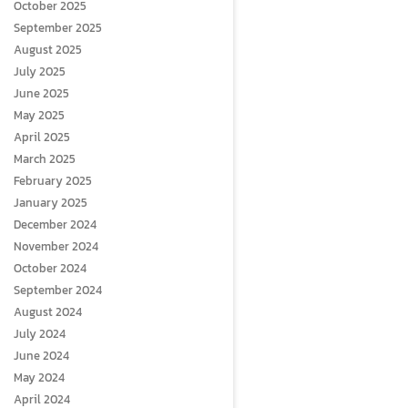
October 2025
September 2025
August 2025
July 2025
June 2025
May 2025
April 2025
March 2025
February 2025
January 2025
December 2024
November 2024
October 2024
September 2024
August 2024
July 2024
June 2024
May 2024
April 2024