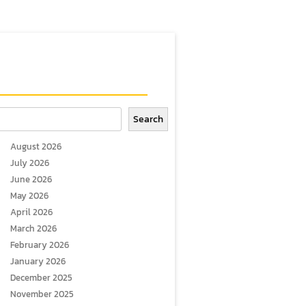
arch
Search
August 2026
July 2026
June 2026
May 2026
April 2026
March 2026
February 2026
January 2026
December 2025
November 2025