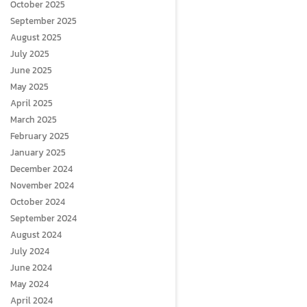
October 2025
September 2025
August 2025
July 2025
June 2025
May 2025
April 2025
March 2025
February 2025
January 2025
December 2024
November 2024
October 2024
September 2024
August 2024
July 2024
June 2024
May 2024
April 2024