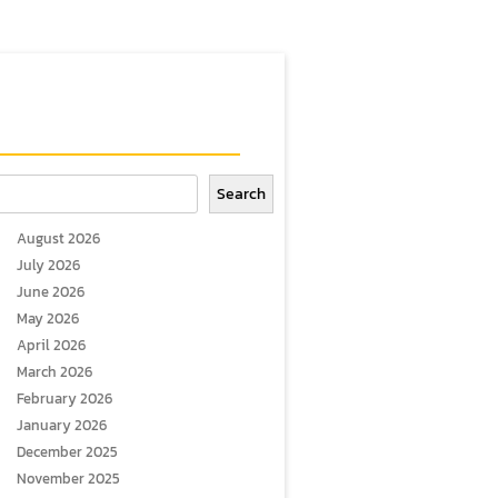
arch
Search
August 2026
July 2026
June 2026
May 2026
April 2026
March 2026
February 2026
January 2026
December 2025
November 2025