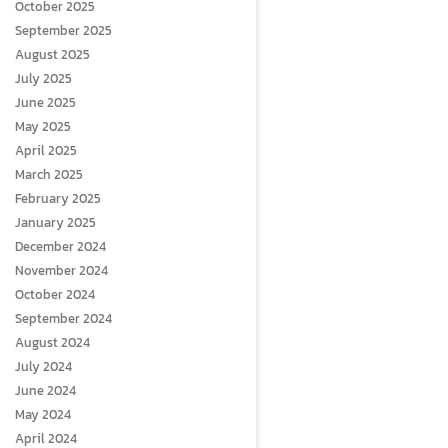
October 2025
September 2025
August 2025
July 2025
June 2025
May 2025
April 2025
March 2025
February 2025
January 2025
December 2024
November 2024
October 2024
September 2024
August 2024
July 2024
June 2024
May 2024
April 2024