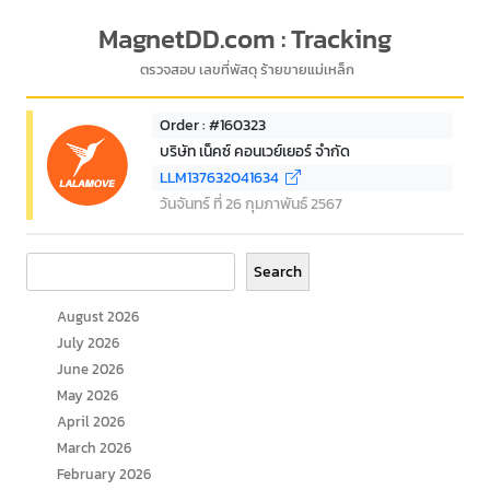
MagnetDD.com : Tracking
ตรวจสอบ เลขที่พัสดุ ร้ายขายแม่เหล็ก
Order : #160323
บริษัท เน็คซ์ คอนเวย์เยอร์ จำกัด
LLM137632041634
วันจันทร์ ที่ 26 กุมภาพันธ์ 2567
Search
Search
August 2026
July 2026
June 2026
May 2026
April 2026
March 2026
February 2026