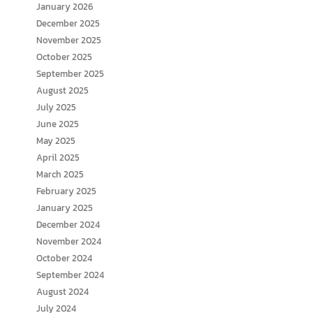
January 2026
December 2025
November 2025
October 2025
September 2025
August 2025
July 2025
June 2025
May 2025
April 2025
March 2025
February 2025
January 2025
December 2024
November 2024
October 2024
September 2024
August 2024
July 2024