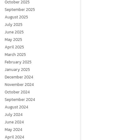
October 2025
September 2025
August 2025
July 2025
June 2025
May 2025
April 2025
March 2025
February 2025
January 2025
December 2024
November 2024
October 2024
September 2024
August 2024
July 2024
June 2024
May 2024
April 2024