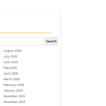
arch
Search
August 2026
July 2026
June 2026
May 2026
April 2026
March 2026
February 2026
January 2026
December 2025
November 2025