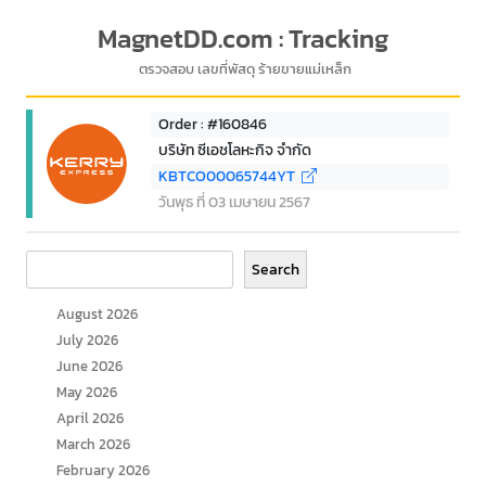
MagnetDD.com : Tracking
ตรวจสอบ เลขที่พัสดุ ร้ายขายแม่เหล็ก
Order : #160846
บริษัท ซีเอชโลหะกิจ จำกัด
KBTCO00065744YT
วันพุธ ที่ 03 เมษายน 2567
Search
Search
August 2026
July 2026
June 2026
May 2026
April 2026
March 2026
February 2026