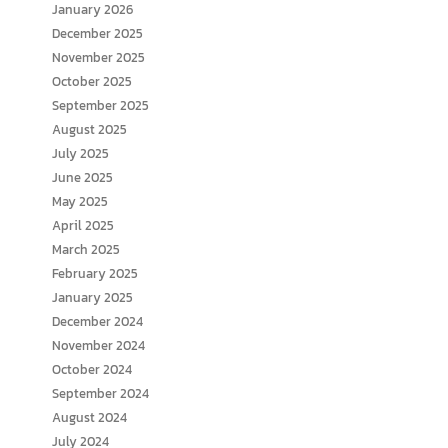
January 2026
December 2025
November 2025
October 2025
September 2025
August 2025
July 2025
June 2025
May 2025
April 2025
March 2025
February 2025
January 2025
December 2024
November 2024
October 2024
September 2024
August 2024
July 2024