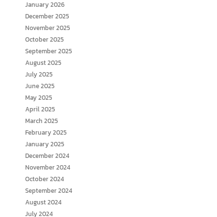
January 2026
December 2025
November 2025
October 2025
September 2025
August 2025
July 2025
June 2025
May 2025
April 2025
March 2025
February 2025
January 2025
December 2024
November 2024
October 2024
September 2024
August 2024
July 2024