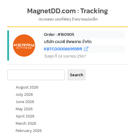
MagnetDD.com : Tracking
ตรวจสอบ เลขที่พัสดุ ร้ายขายแม่เหล็ก
Order : #160905
บริษัท เจเจพี ซัพพลาย จำกัด
KBTCO00066955RR
วันพุธ ที่ 24 เมษายน 2567
Search
Search
August 2026
July 2026
June 2026
May 2026
April 2026
March 2026
February 2026