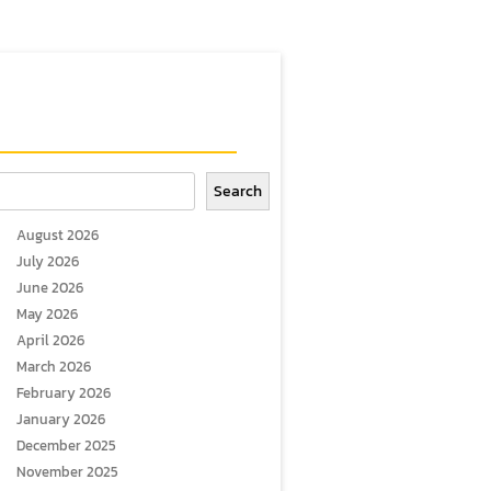
arch
Search
August 2026
July 2026
June 2026
May 2026
April 2026
March 2026
February 2026
January 2026
December 2025
November 2025