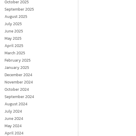
October 2025
September 2025
August 2025
July 2025
June 2025
May 2025
April 2025
March 2025
February 2025
January 2025
December 2024
November 2024
October 2024
September 2024
August 2024
July 2024
June 2024
May 2024
April 2024