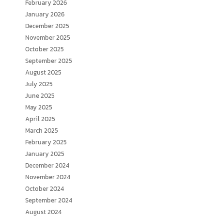
February 2026
January 2026
December 2025
November 2025
October 2025
September 2025
August 2025
July 2025
June 2025
May 2025
April 2025
March 2025
February 2025
January 2025
December 2024
November 2024
October 2024
September 2024
August 2024