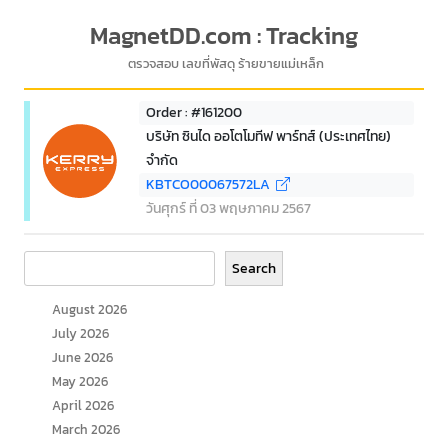
MagnetDD.com : Tracking
ตรวจสอบ เลขที่พัสดุ ร้ายขายแม่เหล็ก
Order : #161200
บริษัท ซินได ออโตโมทีฟ พาร์ทส์ (ประเทศไทย)
จำกัด
KBTCO00067572LA
วันศุกร์ ที่ 03 พฤษภาคม 2567
Search
Search
August 2026
July 2026
June 2026
May 2026
April 2026
March 2026