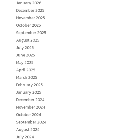
January 2026
December 2025
November 2025
October 2025
September 2025
August 2025
July 2025
June 2025
May 2025
April 2025
March 2025
February 2025
January 2025
December 2024
November 2024
October 2024
September 2024
August 2024
July 2024