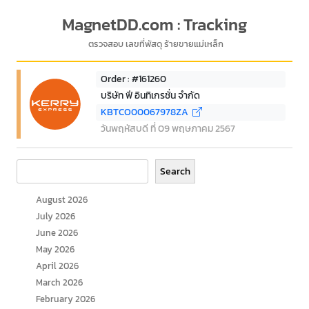
MagnetDD.com : Tracking
ตรวจสอบ เลขที่พัสดุ ร้ายขายแม่เหล็ก
Order : #161260
บริษัท ฟี อินทิเกรชั่น จำกัด
KBTCO00067978ZA
วันพฤหัสบดี ที่ 09 พฤษภาคม 2567
Search
Search
August 2026
July 2026
June 2026
May 2026
April 2026
March 2026
February 2026