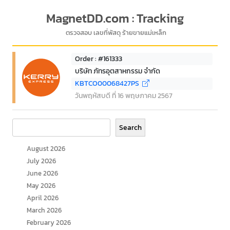
MagnetDD.com : Tracking
ตรวจสอบ เลขที่พัสดุ ร้ายขายแม่เหล็ก
Order : #161333
บริษัท ภัทรอุตสาหกรรม จำกัด
KBTCO00068427PS
วันพฤหัสบดี ที่ 16 พฤษภาคม 2567
Search
Search
August 2026
July 2026
June 2026
May 2026
April 2026
March 2026
February 2026