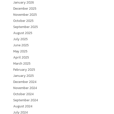
January 2026
December 2025
November 2025
October 2025
September 2025
August 2025
July 2025
June 2025
May 2025
April 2025
March 2025
February 2025
January 2025
December 2024
November 2024
October 2024
September 2024
August 2024
July 2024