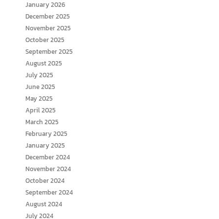
January 2026
December 2025
November 2025
October 2025
September 2025
August 2025
July 2025
June 2025
May 2025
April 2025
March 2025
February 2025
January 2025
December 2024
November 2024
October 2024
September 2024
August 2024
July 2024