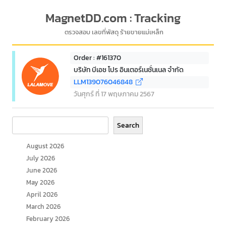
MagnetDD.com : Tracking
ตรวจสอบ เลขที่พัสดุ ร้ายขายแม่เหล็ก
Order : #161370
บริษัท บีเอช โปร อินเตอร์เนชั่นเนล จำกัด
LLM139076046848
วันศุกร์ ที่ 17 พฤษภาคม 2567
Search
Search
August 2026
July 2026
June 2026
May 2026
April 2026
March 2026
February 2026