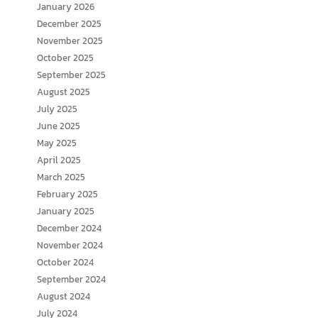
January 2026
December 2025
November 2025
October 2025
September 2025
August 2025
July 2025
June 2025
May 2025
April 2025
March 2025
February 2025
January 2025
December 2024
November 2024
October 2024
September 2024
August 2024
July 2024