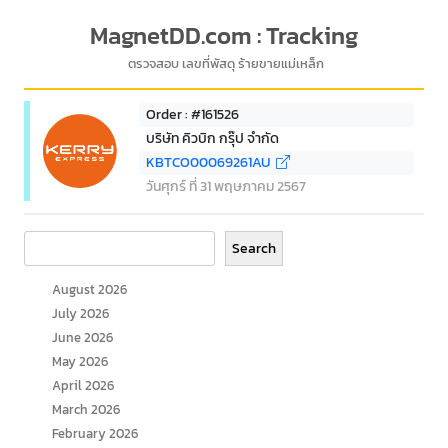
MagnetDD.com : Tracking
ตรวจสอบ เลขที่พัสดุ ร้ายขายแม่เหล็ก
Order : #161526
บริษัท คิวบิก กรุ๊ป จำกัด
KBTCO00069261AU
วันศุกร์ ที่ 31 พฤษภาคม 2567
Search
Search
August 2026
July 2026
June 2026
May 2026
April 2026
March 2026
February 2026