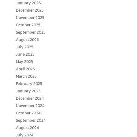
January 2026
December 2025
November 2025
October 2025
September 2025
August 2025
July 2025
June 2025
May 2025
April 2025
March 2025
February 2025
January 2025
December 2024
November 2024
October 2024
September 2024
August 2024
July 2024