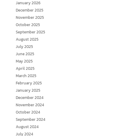
January 2026
December 2025
November 2025
October 2025
September 2025
August 2025
July 2025
June 2025
May 2025
April 2025
March 2025
February 2025
January 2025
December 2024
November 2024
October 2024
September 2024
August 2024
July 2024