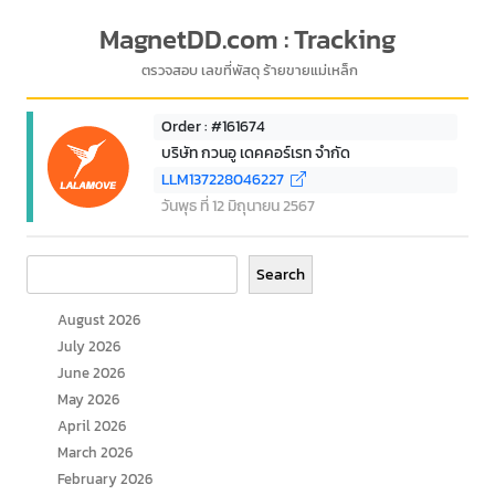
MagnetDD.com : Tracking
ตรวจสอบ เลขที่พัสดุ ร้ายขายแม่เหล็ก
Order : #161674
บริษัท กวนอู เดคคอร์เรท จำกัด
LLM137228046227
วันพุธ ที่ 12 มิถุนายน 2567
Search
Search
August 2026
July 2026
June 2026
May 2026
April 2026
March 2026
February 2026